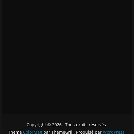
Copyright © 2026
. Tous droits réservés.
Theme
ColorMag
par ThemeGrill. Propulsé par
WordPress
.